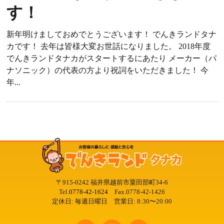
す！
新年明けましておめでとうございます！ でんきランドタナ
カです！ 去年は皆様大変お世話になりました。 2018年度
でんきランドタナカがスタートするにあたり メーカー（パ
ナソニック）の代表の方より祝詞をいただきました！ 今
年...
〒915-0242 福井県越前市粟田部町34-6
Tel.
0778-42-1624
Fax.0778-42-1426
定休日: 毎週日曜日 営業日: 8:30〜20:00