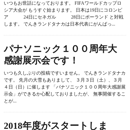
いつもお世話になっております。 FIFAワールドカップロ
シア大会が もうすぐ始まります。 日本は19日にコロンビ
ア 24日にセネガル 28日にポーランド と対戦
します。 でんきランドタナカは日本代表にがんばっ...
パナソニック１００周年大
感謝展示会です！
いつも久しぶりの投稿ですいません。 でんきランドタナカ
です。 先月の大雪もありまして、 ３月３日（土）、３月
４日（日）に催します 「パナソニック１００周年大感謝展
示会」ができるか心配しておりましたが、 無事開催するこ
とが...
2018年度がスタートしま