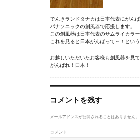
でんきランドタナカは日本代表にがんば
パナソニックの創風器で応援します。
この創風器は日本代表のサムライカラー
これを見ると日本がんばって～！という
お越しいただいたお客様も創風器を見て
がんばれ！日本！
コメントを残す
メールアドレスが公開されることはありません。
コメント