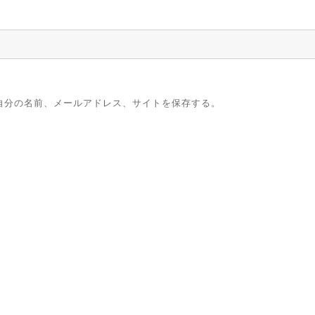
自分の名前、メールアドレス、サイトを保存する。