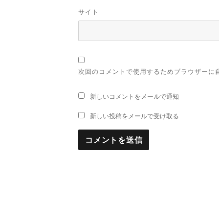
サイト
次回のコメントで使用するためブラウザーに
新しいコメントをメールで通知
新しい投稿をメールで受け取る