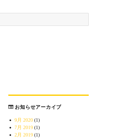
お知らせアーカイブ
9月 2020
(1)
7月 2019
(1)
2月 2019
(1)