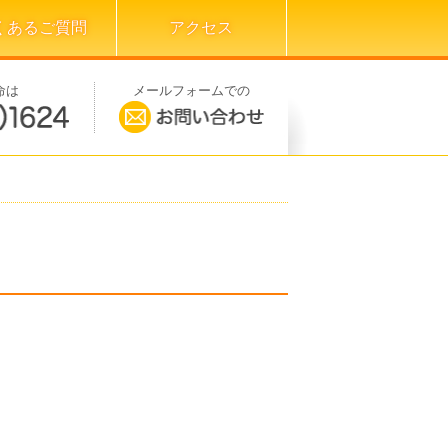
くあるご質問
アクセス
命は
メールフォームでの