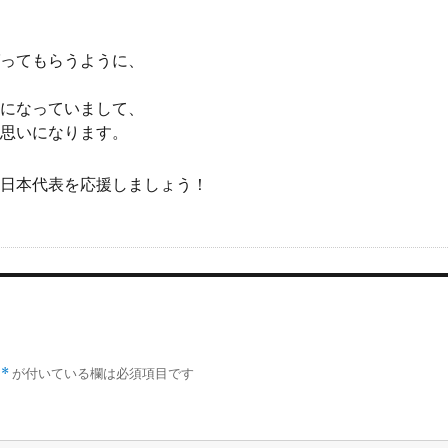
ってもらうように、
になっていまして、
思いになります。
日本代表を応援しましょう！
*
が付いている欄は必須項目です