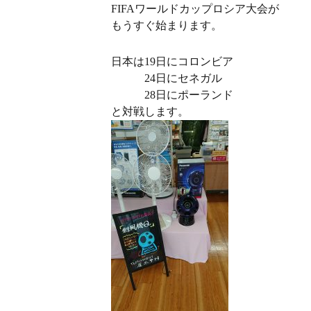
FIFAワールドカップロシア大会が
もうすぐ始まります。
日本は19日にコロンビア
24日にセネガル
28日にポーランド
と対戦します。