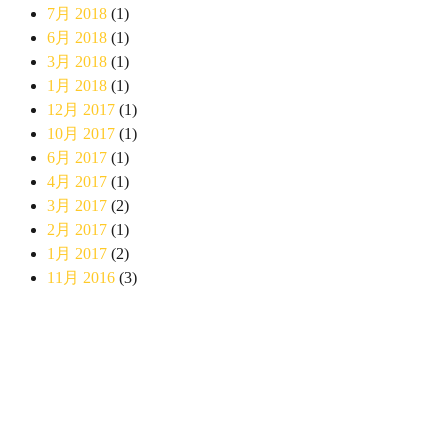
7月 2018
(1)
6月 2018
(1)
3月 2018
(1)
1月 2018
(1)
12月 2017
(1)
10月 2017
(1)
6月 2017
(1)
4月 2017
(1)
3月 2017
(2)
2月 2017
(1)
1月 2017
(2)
11月 2016
(3)