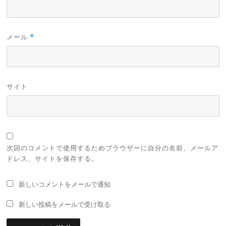
メール
*
サイト
次回のコメントで使用するためブラウザーに自分の名前、メールア
ドレス、サイトを保存する。
新しいコメントをメールで通知
新しい投稿をメールで受け取る