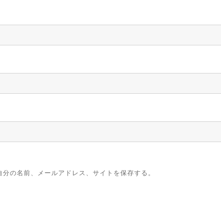
自分の名前、メールアドレス、サイトを保存する。