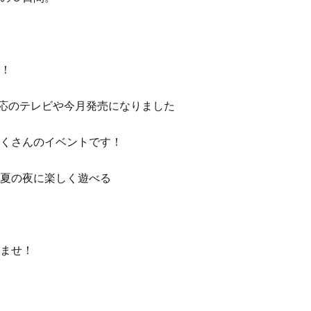
！
応のテレビや今月発売になりました
くさんのイベントです！
夏の夜に楽しく遊べる
ませ！