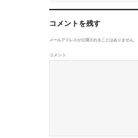
コメントを残す
メールアドレスが公開されることはありません。
コメント