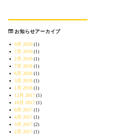
お知らせアーカイブ
9月 2020
(1)
7月 2019
(1)
2月 2019
(1)
7月 2018
(1)
6月 2018
(1)
3月 2018
(1)
1月 2018
(1)
12月 2017
(1)
10月 2017
(1)
6月 2017
(1)
4月 2017
(1)
3月 2017
(2)
2月 2017
(1)