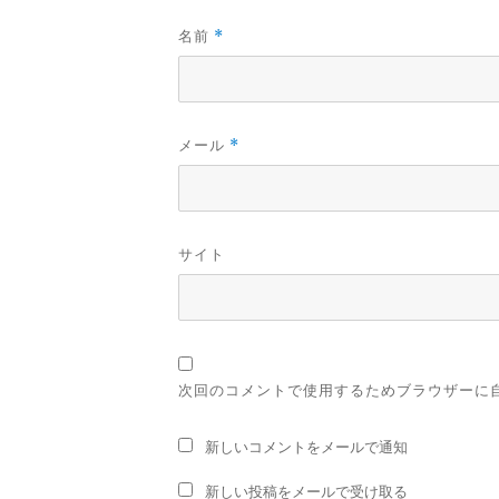
名前
*
メール
*
サイト
次回のコメントで使用するためブラウザーに
新しいコメントをメールで通知
新しい投稿をメールで受け取る