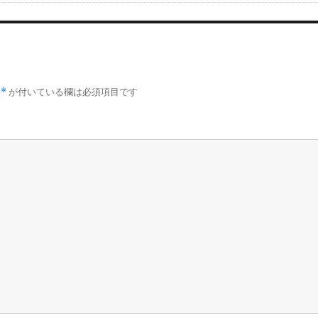
*
が付いている欄は必須項目です