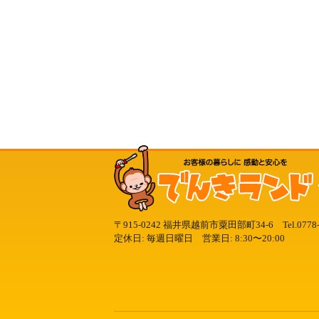
〒915-0242 福井県越前市粟田部町34-6
Tel.
0778
定休日: 毎週日曜日 営業日: 8:30〜20:00