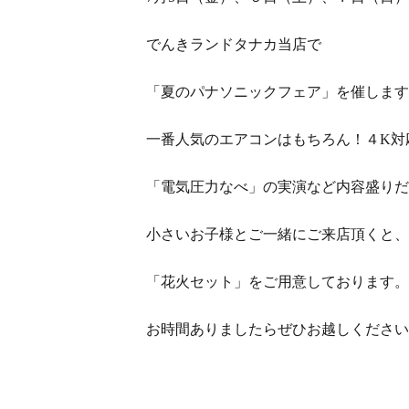
でんきランドタナカ当店で
「夏のパナソニックフェア」を催します
一番人気のエアコンはもちろん！４K対
「電気圧力なべ」の実演など内容盛りだ
小さいお子様とご一緒にご来店頂くと、
「花火セット」をご用意しております。
お時間ありましたらぜひお越しください