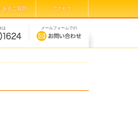
くあるご質問
アクセス
命は
メールフォームでの