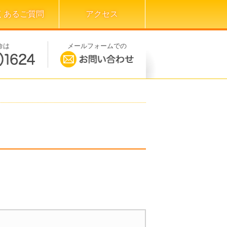
くあるご質問
アクセス
命は
メールフォームでの