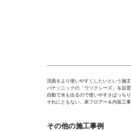
洗面をより使いやすくしたいという施主
パナソニックの「ウツクシーズ」を設置
自動で水も出るので使いやすさばっちり
それにともない、床フロアー＆内装工事
その他の施工事例