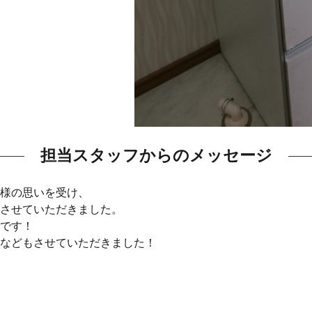
担当スタッフからのメッセージ
様の思いを受け、
させていただきました。
です！
などもさせていただきました！